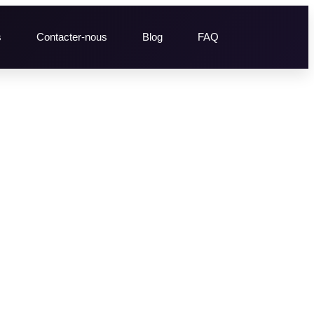
s
Contacter-nous
Blog
FAQ