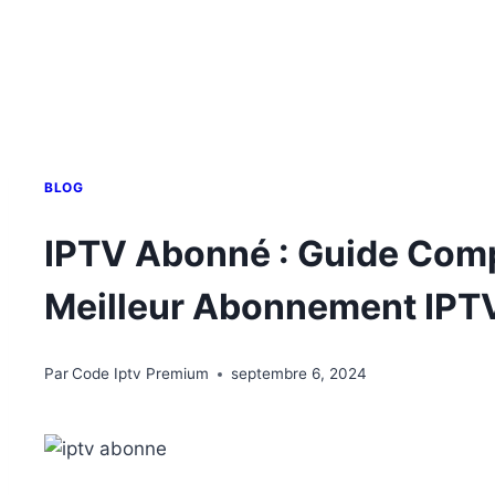
BLOG
IPTV Abonné : Guide Compl
Meilleur Abonnement IPT
Par
Code Iptv Premium
septembre 6, 2024