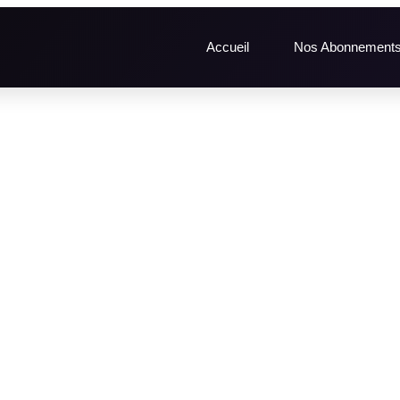
Accueil
Nos Abonnement