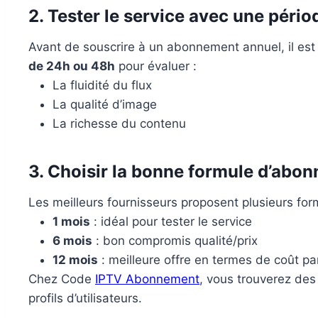
2. Tester le service avec une pério
Avant de souscrire à un abonnement annuel, il es
de 24h ou 48h
pour évaluer :
La fluidité du flux
La qualité d’image
La richesse du contenu
3. Choisir la bonne formule d’abo
Les meilleurs fournisseurs proposent plusieurs for
1 mois
: idéal pour tester le service
6 mois
: bon compromis qualité/prix
12 mois
: meilleure offre en termes de coût pa
Chez Code
IPTV Abonnement
, vous trouverez des 
profils d’utilisateurs.