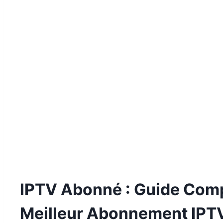
IPTV Abonné : Guide Compl
Meilleur Abonnement IPT