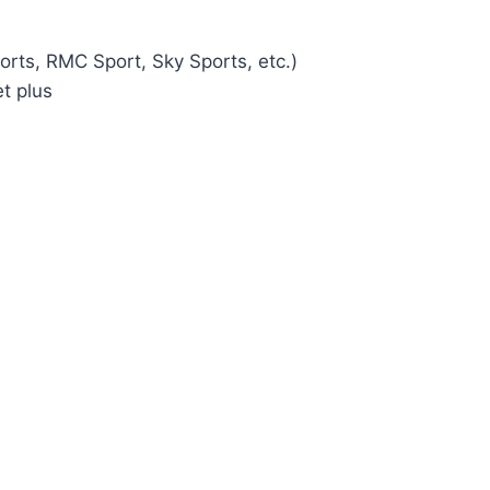
orts, RMC Sport, Sky Sports, etc.)
t plus