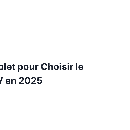
et pour Choisir le
V en 2025