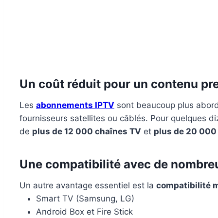
Un coût réduit pour un contenu p
Les
abonnements IPTV
sont beaucoup plus aborda
fournisseurs satellites ou câblés. Pour quelques d
de
plus de 12 000 chaînes TV
et
plus de 20 000 
Une compatibilité avec de nombreu
Un autre avantage essentiel est la
compatibilité 
Smart TV (Samsung, LG)
Android Box et Fire Stick